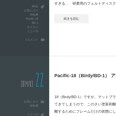
すぎる… 研磨用のフェルトディスク使
Birdy
お気に入り
自転車
続きを読む
Pacific-18
BD-1
カスタム
ミニベロ
1コメント
22
Pacific-18（Birdy/BD
2014/03
18（Birdy/BD-1）ですが、マ
お気に入り
てきてしまうので、このさい塗装剥離
自転車
離するためにフレームだけの状態にして
ミニベロ