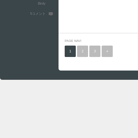
Birdy
5コメント
PAGE NAVI
1
2
3
»