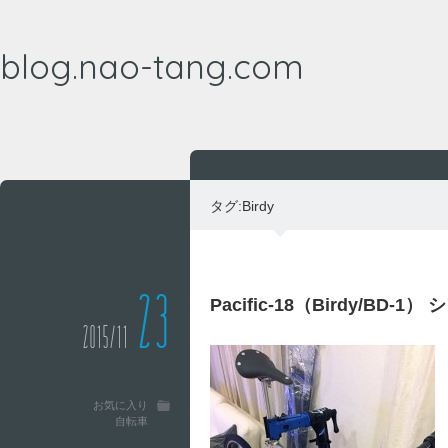
blog.nao-tang.com
タグ:
Birdy
23
Pacific-18（Birdy/BD
2015/11
お気に入り
自転車