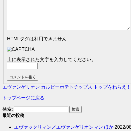
HTMLタグは利用できません
上に表示された文字を入力してください。
エヴァンゲリオン カルビーポテトチップス
トップをねらえ！
トップページに戻る
検索:
最近の投稿
エヴァックリマン／エヴァンゲリオンマン ほか
2022/08