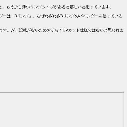
うと、もう少し薄いリングタイプがあると嬉しいと思っています。
ダーは「3リング」。なぜわざわざ3リングのバインダーを使っている
ます。が、記載がないためおそらくUVカット仕様ではないと思われま