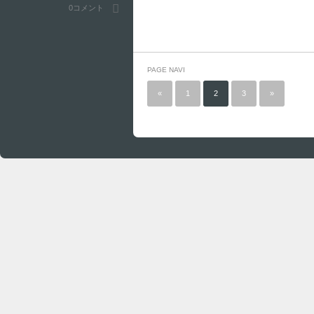
0コメント
PAGE NAVI
«
1
2
3
»