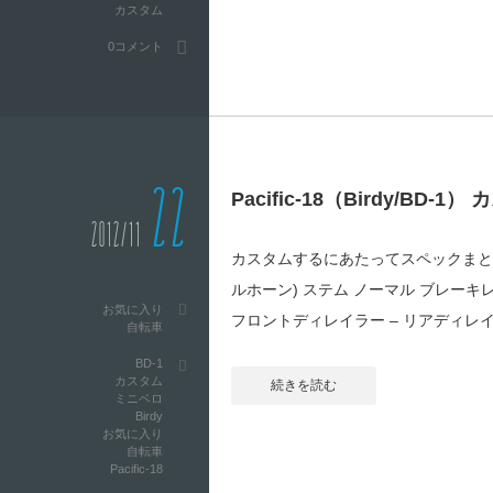
カスタム
0コメント
22
Pacific-18（Birdy/BD-1）
2012/11
カスタムするにあたってスペックまとめ 
ルホーン) ステム ノーマル ブレーキレ
お気に入り
フロントディレイラー – リアディレイラー 
自転車
BD-1
カスタム
続きを読む
ミニベロ
Birdy
お気に入り
自転車
Pacific-18