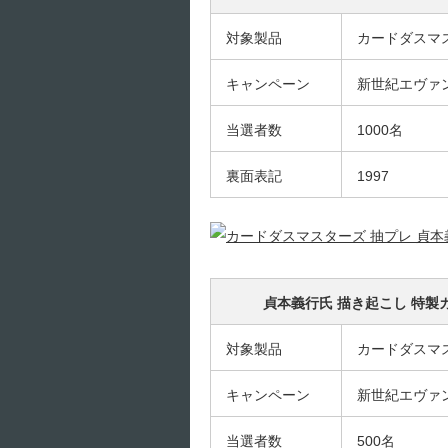
対象製品
カードダスマ
キャンペーン
新世紀エヴァ
当選者数
1000名
裏面表記
1997
貞本義行氏 描き起こし 特
対象製品
カードダスマ
キャンペーン
新世紀エヴァ
当選者数
500名